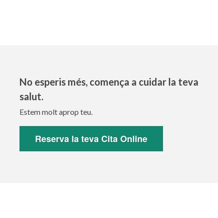
No esperis més, comença a cuidar la teva
salut.
Estem molt aprop teu.
Reserva la teva Cita Online