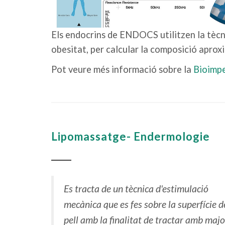
Els endocrins de ENDOCS utilitzen la tècn
obesitat, per calcular la composició aprox
Pot veure més informació sobre la
Bioimpe
Lipomassatge- Endermologie
Es tracta de un tècnica d'estimulació
mecànica que es fes sobre la superfície d
pell amb la finalitat de tractar amb majo