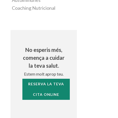
Autoimmunes
Coaching Nutricional
No esperis més,
comença a cuidar
la teva salut.
Estem molt aprop teu.
RESERVA LA TEVA
CITA ONLINE