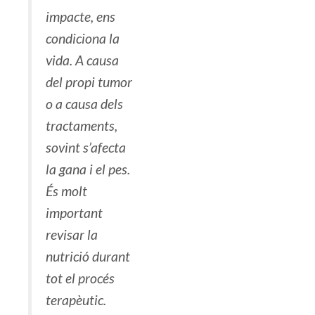
impacte, ens
condiciona la
vida. A causa
del propi tumor
o a causa dels
tractaments,
sovint s’afecta
la gana i el pes.
És molt
important
revisar la
nutrició durant
tot el procés
terapèutic.