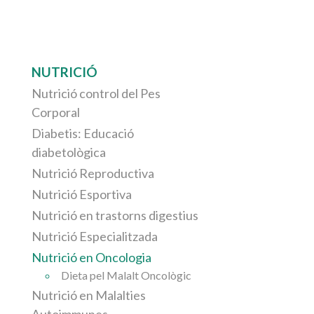
NUTRICIÓ
Nutrició control del Pes
Corporal
Diabetis: Educació
diabetològica
Nutrició Reproductiva
Nutrició Esportiva
Nutrició en trastorns digestius
Nutrició Especialitzada
Nutrició en Oncologia
Dieta pel Malalt Oncològic
Nutrició en Malalties