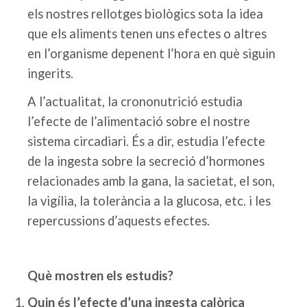
els nostres rellotges biològics sota la idea
que els aliments tenen uns efectes o altres
en l’organisme depenent l’hora en què siguin
ingerits.
A l’actualitat, la crononutrició estudia
l’efecte de l’alimentació sobre el nostre
sistema circadiari. És a dir, estudia l’efecte
de la ingesta sobre la secreció d’hormones
relacionades amb la gana, la sacietat, el son,
la vigília, la tolerància a la glucosa, etc. i les
repercussions d’aquests efectes.
Què mostren els estudis?
Quin és l’efecte d’una ingesta calòrica