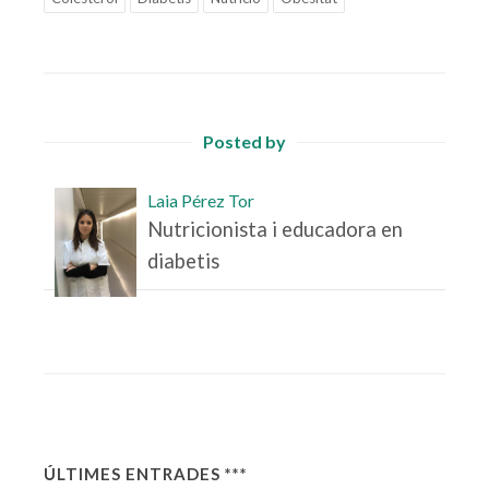
Posted by
Laia Pérez Tor
Nutricionista i educadora en
diabetis
ÚLTIMES ENTRADES ***