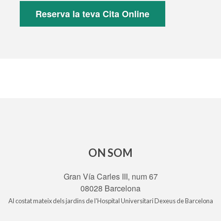
Reserva la teva Cita Online
ON SOM
Gran Vía Carles III, num 67
08028 Barcelona
Al costat mateix dels jardins de l'Hospital Universitari Dexeus de Barcelona