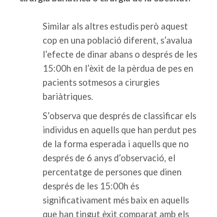
Similar als altres estudis però aquest
cop en una població diferent, s’avalua
l’efecte de dinar abans o després de les
15:00h en l’èxit de la pèrdua de pes en
pacients sotmesos a cirurgies
bariàtriques.
S’observa que després de classificar els
individus en aquells que han perdut pes
de la forma esperada i aquells que no
després de 6 anys d’observació, el
percentatge de persones que dinen
després de les 15:00h és
significativament més baix en aquells
que han tingut èxit comparat amb els