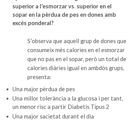
superior a l’esmorzar vs. superior en el
sopar en la pèrdua de pes en dones amb
excés ponderal?
S’observa que aquell grup de dones que
consumeix més calories en el esmorzar
que no pas en el sopar, però un total de
calories diàries igual en ambdós grups,
presenta:
Una major pèrdua de pes
Una millor tolerància a la glucosa i per tant,
un menor risc a partir Diabetis Tipus 2
Una major sacietat durant el dia