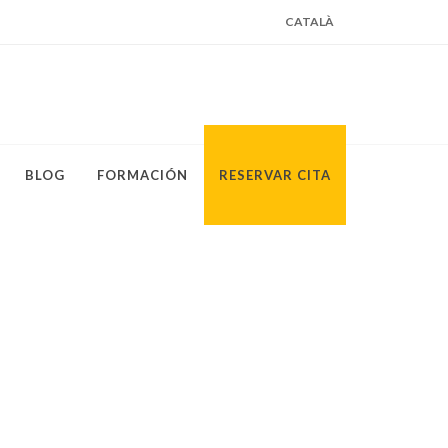
CATALÀ
BLOG
FORMACIÓN
RESERVAR CITA