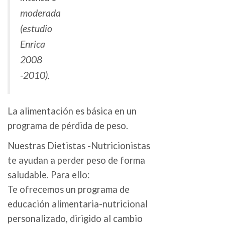
moderada
(estudio
Enrica
2008
-2010).
La alimentación es básica en un
programa de pérdida de peso.
Nuestras Dietistas -Nutricionistas
te ayudan a perder peso de forma
saludable. Para ello:
Te ofrecemos un programa de
educación alimentaria-nutricional
personalizado, dirigido al cambio