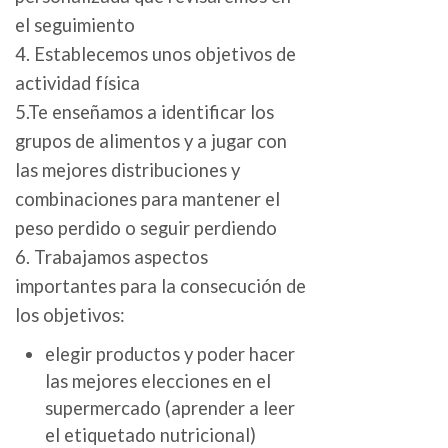
el seguimiento
4. Establecemos unos objetivos de
actividad física
5.Te enseñamos a identificar los
grupos de alimentos y a jugar con
las mejores distribuciones y
combinaciones para mantener el
peso perdido o seguir perdiendo
6. Trabajamos aspectos
importantes para la consecución de
los objetivos:
elegir productos y poder hacer
las mejores elecciones en el
supermercado (aprender a leer
el etiquetado nutricional)