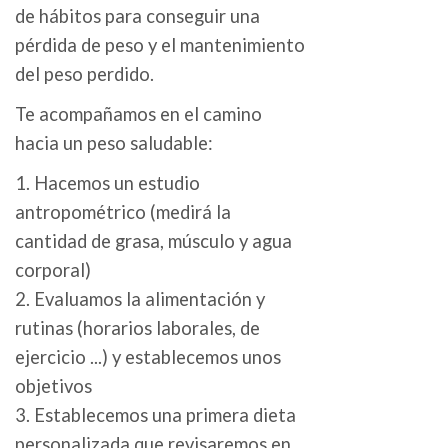
de hábitos para conseguir una
pérdida de peso y el mantenimiento
del peso perdido.
Te acompañamos en el camino
hacia un peso saludable:
1. Hacemos un estudio
antropométrico (medirá la
cantidad de grasa, músculo y agua
corporal)
2. Evaluamos la alimentación y
rutinas (horarios laborales, de
ejercicio ...) y establecemos unos
objetivos
3. Establecemos una primera dieta
personalizada que revisaremos en