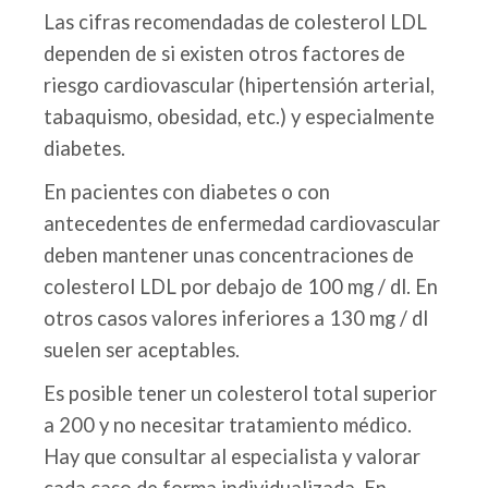
Las cifras recomendadas de colesterol LDL
dependen de si existen otros factores de
riesgo cardiovascular (hipertensión arterial,
tabaquismo, obesidad, etc.) y especialmente
diabetes.
En pacientes con diabetes o con
antecedentes de enfermedad cardiovascular
deben mantener unas concentraciones de
colesterol LDL por debajo de 100 mg / dl. En
otros casos valores inferiores a 130 mg / dl
suelen ser aceptables.
Es posible tener un colesterol total superior
a 200 y no necesitar tratamiento médico.
Hay que consultar al especialista y valorar