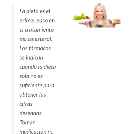
La dieta es el
primer paso en
el tratamiento
del colesterol.
Los fármacos
se indican
cuando la dieta
sola no es
suficiente para
obtener las
cifras
deseadas.
Tomar
medicación no