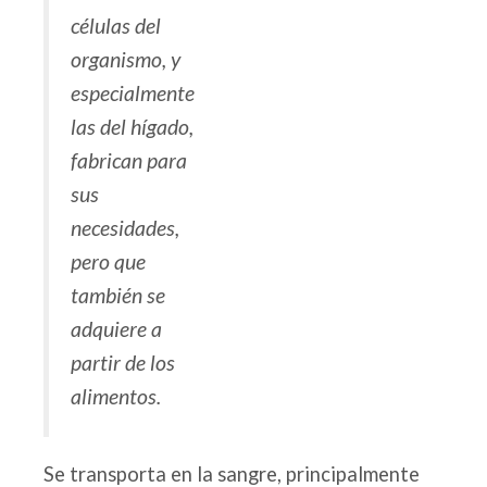
células del
organismo, y
especialmente
las del hígado,
fabrican para
sus
necesidades,
pero que
también se
adquiere a
partir de los
alimentos.
Se transporta en la sangre, principalmente