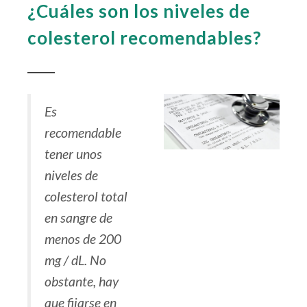
¿Cuáles son los niveles de
colesterol recomendables?
Es
recomendable
tener unos
niveles de
colesterol total
en sangre de
menos de 200
mg / dL. No
obstante, hay
que fijarse en