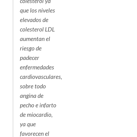
colesterol ya
que los niveles
elevados de
colesterol LDL
aumentan el
riesgo de
padecer
enfermedades
cardiovasculares,
sobre todo
angina de
pecho e infarto
de miocardio,
ya que
favorecen el