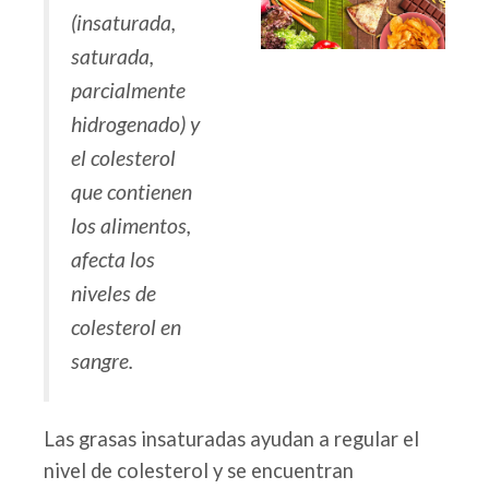
(insaturada,
saturada,
parcialmente
hidrogenado) y
el colesterol
que contienen
los alimentos,
afecta los
niveles de
colesterol en
sangre.
Las grasas insaturadas ayudan a regular el
nivel de colesterol y se encuentran