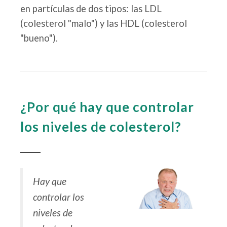
en partículas de dos tipos: las LDL
(colesterol "malo") y las HDL (colesterol
"bueno").
¿Por qué hay que controlar
los niveles de colesterol?
Hay que
controlar los
niveles de