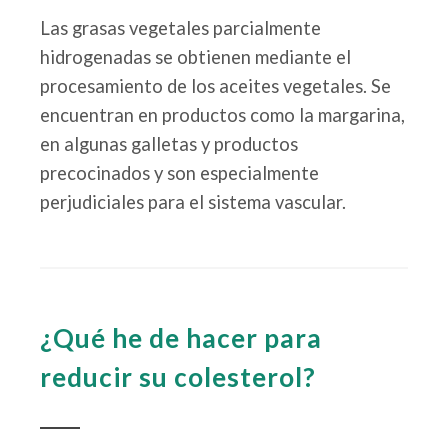
Las grasas vegetales parcialmente
hidrogenadas se obtienen mediante el
procesamiento de los aceites vegetales. Se
encuentran en productos como la margarina,
en algunas galletas y productos
precocinados y son especialmente
perjudiciales para el sistema vascular.
¿Qué he de hacer para
reducir su colesterol?