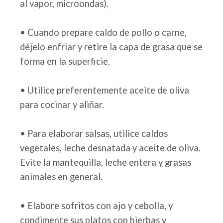
al vapor, microondas).
• Cuando prepare caldo de pollo o carne,
déjelo enfriar y retire la capa de grasa que se
forma en la superficie.
• Utilice preferentemente aceite de oliva
para cocinar y aliñar.
• Para elaborar salsas, utilice caldos
vegetales, leche desnatada y aceite de oliva.
Evite la mantequilla, leche entera y grasas
animales en general.
• Elabore sofritos con ajo y cebolla, y
condimente sus platos con hierbas y