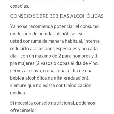
especias.
CONSEJO SOBRE BEBIDAS ALCOHÓLICAS
Ya no se recomienda potenciar el consumo
moderado de bebidas alchólicas. Si
usted consume de manera habitual, intente
reducirlo a ocasiones especiales y no cada
día- con un máximo de 2 para hombres y 1
pra mujeres (2 vasos o copas al día de vino,
cerveza o cava, o una copa al día de una
bebida alcohólica de alta graduación),
siempre que no exista contraindicación
médica.
Si necesita consejo nutricional, podemos
ofrecérselo: