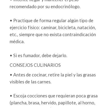
recomendado por su endocrinólogo.
• Practique de forma regular algún tipo de
ejercicio físico: caminar, bicicleta, natación,
etc., siempre que no exista contraindicación
médica.
• Si es fumador, debe dejarlo.
CONSEJOS CULINARIOS
• Antes de cocinar, retire la piel y las grasas
visibles de las carnes.
• Escoja cocciones que requieran poca grasa
(plancha, brasa, hervido, papillote, al horno,