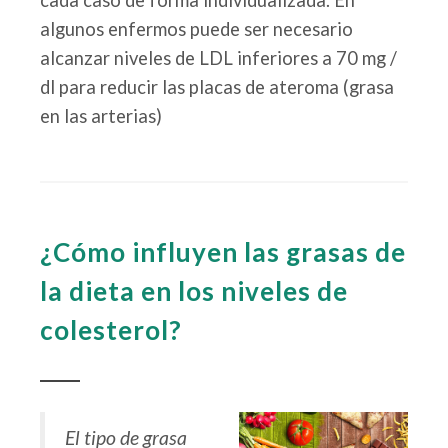
cada caso de forma individualizada. En
algunos enfermos puede ser necesario
alcanzar niveles de LDL inferiores a 70 mg /
dl para reducir las placas de ateroma (grasa
en las arterias)
¿Cómo influyen las grasas de
la dieta en los niveles de
colesterol?
El tipo de grasa