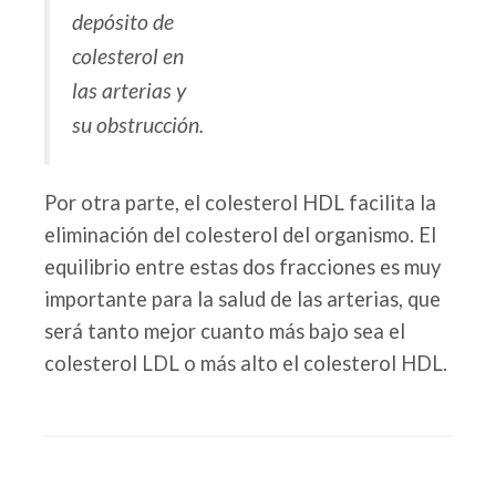
depósito de
colesterol en
las arterias y
su obstrucción.
Por otra parte, el colesterol HDL facilita la
eliminación del colesterol del organismo. El
equilibrio entre estas dos fracciones es muy
importante para la salud de las arterias, que
será tanto mejor cuanto más bajo sea el
colesterol LDL o más alto el colesterol HDL.