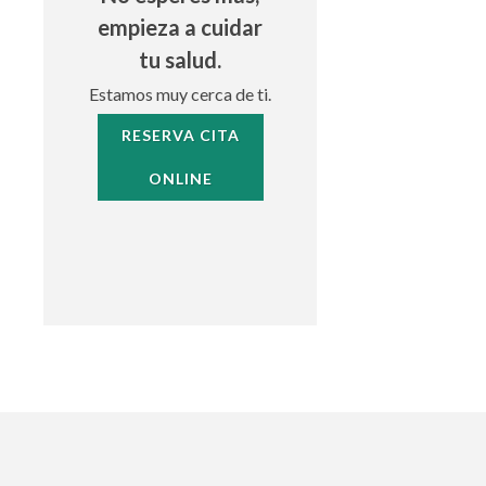
empieza a cuidar
tu salud.
Estamos muy cerca de ti.
RESERVA CITA
ONLINE