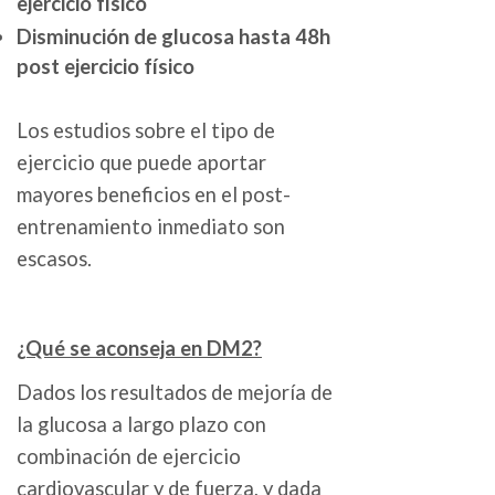
ejercicio físico
Disminución de glucosa hasta 48h
post ejercicio físico
Los estudios sobre el tipo de
ejercicio que puede aportar
mayores beneficios en el post-
entrenamiento inmediato son
escasos.
¿Qué se aconseja en DM2?
Dados los resultados de mejoría de
la glucosa a largo plazo con
combinación de ejercicio
cardiovascular y de fuerza, y dada