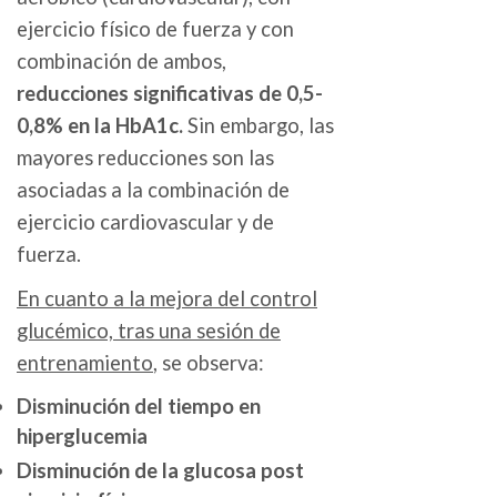
ejercicio físico de fuerza y con
combinación de ambos,
reducciones significativas de 0,5-
0,8% en la HbA1c.
Sin embargo, las
mayores reducciones son las
asociadas a la combinación de
ejercicio cardiovascular y de
fuerza.
En cuanto a la mejora del control
glucémico, tras una sesión de
entrenamiento
, se observa:
Disminución del tiempo en
hiperglucemia
Disminución de la glucosa post