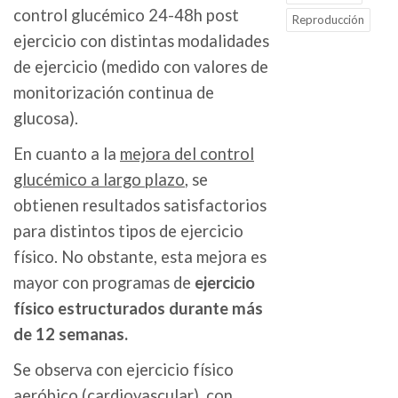
control glucémico 24-48h post
Reproducción
ejercicio con distintas modalidades
de ejercicio (medido con valores de
monitorización continua de
glucosa).
En cuanto a la
mejora del control
glucémico a largo plazo
, se
obtienen resultados satisfactorios
para distintos tipos de ejercicio
físico. No obstante, esta mejora es
mayor con programas de
ejercicio
físico estructurados durante más
de 12 semanas.
Se observa con ejercicio físico
aeróbico (cardiovascular), con