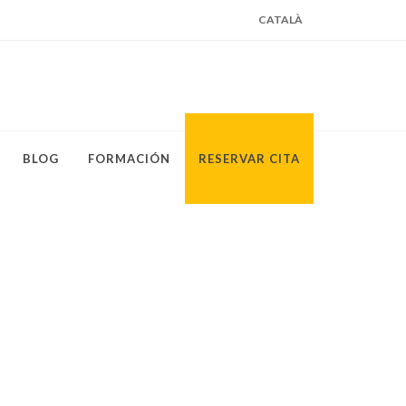
CATALÀ
BLOG
FORMACIÓN
RESERVAR CITA