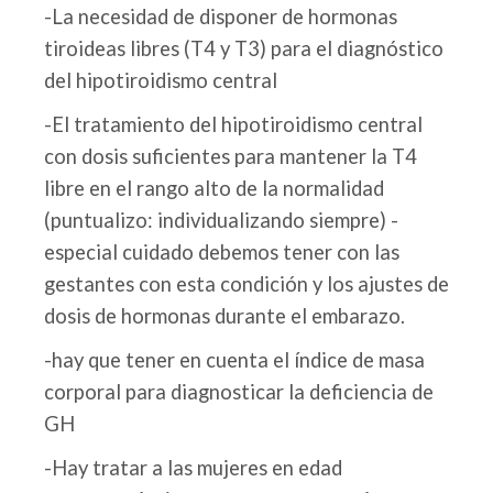
-La necesidad de disponer de hormonas
tiroideas libres (T4 y T3) para el diagnóstico
del hipotiroidismo central
-El tratamiento del hipotiroidismo central
con dosis suficientes para mantener la T4
libre en el rango alto de la normalidad
(puntualizo: individualizando siempre) -
especial cuidado debemos tener con las
gestantes con esta condición y los ajustes de
dosis de hormonas durante el embarazo.
-hay que tener en cuenta el índice de masa
corporal para diagnosticar la deficiencia de
GH
-Hay tratar a las mujeres en edad