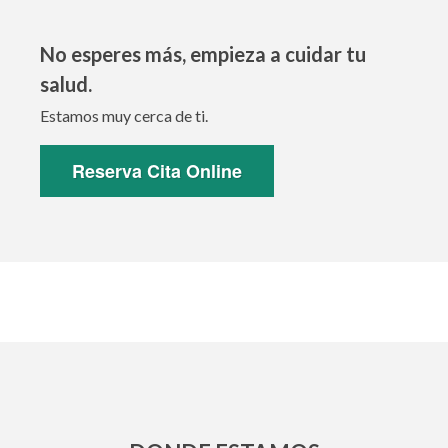
No esperes más, empieza a cuidar tu
salud.
Estamos muy cerca de ti.
Reserva Cita Online