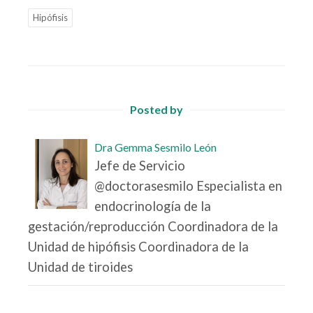
Hipófisis
Posted by
Dra Gemma Sesmilo León
Jefe de Servicio
@doctorasesmilo Especialista en
endocrinología de la
gestación/reproducción Coordinadora de la
Unidad de hipófisis Coordinadora de la
Unidad de tiroides