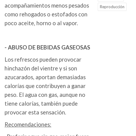
acompañamientos menos pesados
Reproducción
como rehogados o estofados con
poco aceite, horno o al vapor.
- ABUSO DE BEBIDAS GASEOSAS
Los refrescos pueden provocar
hinchazón del vientre y si son
azucarados, aportan demasiadas
calorías que contribuyen a ganar
peso. El agua con gas, aunque no
tiene calorías, también puede
provocar esta sensación.
Recomendaciones: