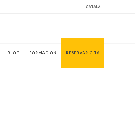
CATALÀ
BLOG
FORMACIÓN
RESERVAR CITA