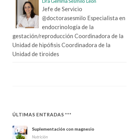
Dra Gemma Sesmilo León
Jefe de Servicio
@doctorasesmilo Especialista en
endocrinología de la
gestación/reproducción Coordinadora de la
Unidad de hipófisis Coordinadora de la
Unidad de tiroides
ÚLTIMAS ENTRADAS ***
Suplementación con magnesio
Nutrición