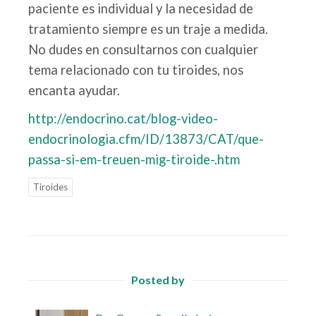
paciente es individual y la necesidad de
tratamiento siempre es un traje a medida.
No dudes en consultarnos con cualquier
tema relacionado con tu tiroides, nos
encanta ayudar.
http://endocrino.cat/blog-video-
endocrinologia.cfm/ID/13873/CAT/que-
passa-si-em-treuen-mig-tiroide-.htm
Tiroides
Posted by