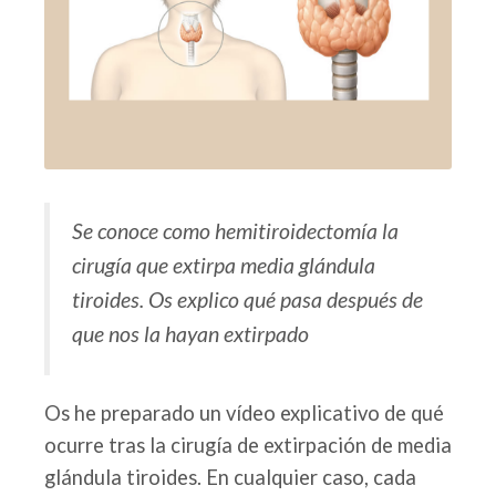
Se conoce como hemitiroidectomía la
cirugía que extirpa media glándula
tiroides. Os explico qué pasa después de
que nos la hayan extirpado
Os he preparado un vídeo explicativo de qué
ocurre tras la cirugía de extirpación de media
glándula tiroides. En cualquier caso, cada