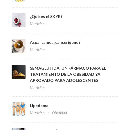
¿Qué es el SKYR?
Nutrición
Aspartamo, ¿cancerígeno?
Nutrición
SEMAGLUTIDA: UN FÁRMACO PARA EL
TRATAMIENTO DE LA OBESIDAD YA
APROVADO PARA ADOLESCENTES
Nutrición
Lipedema
Nutrición
Obesidad