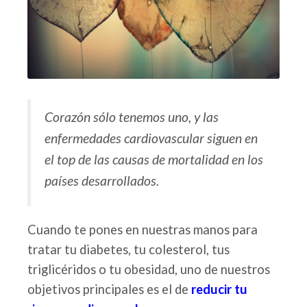
Corazón sólo tenemos uno, y las
enfermedades cardiovascular siguen en
el top de las causas de mortalidad en los
países desarrollados.
Cuando te pones en nuestras manos para
tratar tu diabetes, tu colesterol, tus
triglicéridos o tu obesidad, uno de nuestros
objetivos principales es el de
reducir tu