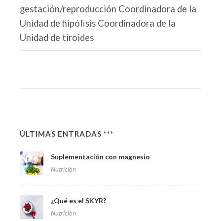
gestación/reproducción Coordinadora de la
Unidad de hipófisis Coordinadora de la
Unidad de tiroides
ÚLTIMAS ENTRADAS ***
Suplementación con magnesio
Nutrición
¿Qué es el SKYR?
Nutrición