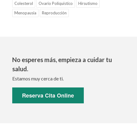
Colesterol
Ovario Poliquístico
Hirsutismo
Menopausia
Reproducción
No esperes más, empieza a cuidar tu
salud.
Estamos muy cerca de ti.
Reserva Cita Online