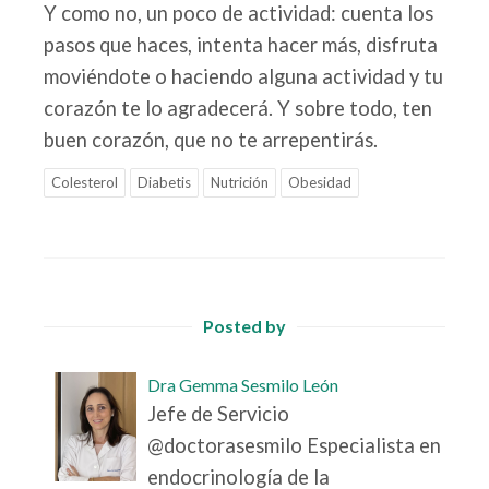
Y como no, un poco de actividad: cuenta los
pasos que haces, intenta hacer más, disfruta
moviéndote o haciendo alguna actividad y tu
corazón te lo agradecerá. Y sobre todo, ten
buen corazón, que no te arrepentirás.
Colesterol
Diabetis
Nutrición
Obesidad
Posted by
Dra Gemma Sesmilo León
Jefe de Servicio
@doctorasesmilo Especialista en
endocrinología de la