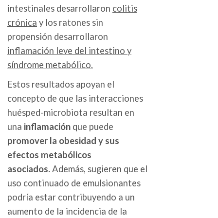
intestinales desarrollaron
colitis
crónica
y los ratones sin
propensión desarrollaron
inflamación leve del intestino y
síndrome metabólico.
Estos resultados apoyan el
concepto de que las interacciones
huésped-microbiota resultan en
una
inflamación
que puede
promover la obesidad y sus
efectos metabólicos
asociados.
Además, sugieren que el
uso continuado de emulsionantes
podría estar contribuyendo a un
aumento de la incidencia de la