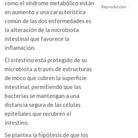
como el síndrome metabólico están
Reproducción
en aumento y una característica
común de las dos enfermedades es
la alteración de la microbiota
intestinal que favorece la
inflamación.
El intestino está protegido de su
microbiota a través de estructuras
de moco que cubren la superficie
intestinal, permitiendo que las
bacterias se mantengan a una
distancia segura de las células
epiteliales que recubren el
intestino.
Se plantea la hipótesis de que los