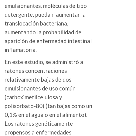
emulsionantes, moléculas de tipo
detergente, puedan aumentar la
translocación bacteriana,
aumentando la probabilidad de
aparición de enfermedad intestinal
inflamatoria.
En este estudio, se administró a
ratones concentraciones
relativamente bajas de dos
emulsionantes de uso común
(carboximetilcelulosa y
polisorbato-80) (tan bajas como un
0,1% en el agua o en el alimento).
Los ratones genéticamente
propensos a enfermedades