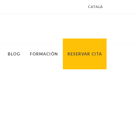
CATALÀ
BLOG
FORMACIÓN
RESERVAR CITA